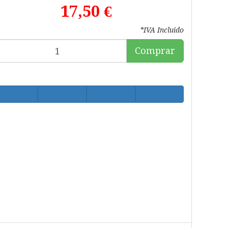
17,50 €
*IVA Incluido
Comprar