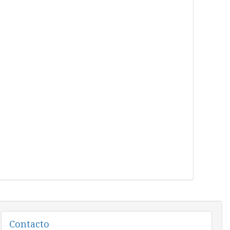
Contacto