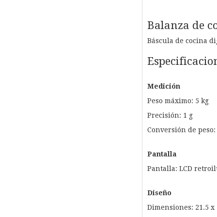
Balanza de co
Báscula de cocina di
Especificacio
Medición
Peso máximo: 5 kg
Precisión: 1 g
Conversión de peso: 1
Pantalla
Pantalla: LCD retroi
Diseño
Dimensiones: 21.5 x 