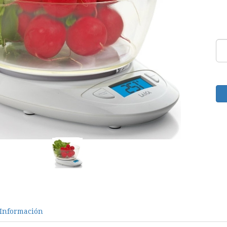
Información