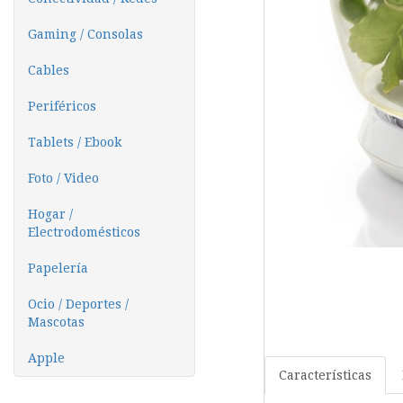
Gaming / Consolas
Cables
Periféricos
Tablets / Ebook
Foto / Video
Hogar /
Electrodomésticos
Papelería
Ocio / Deportes /
Mascotas
Apple
Características