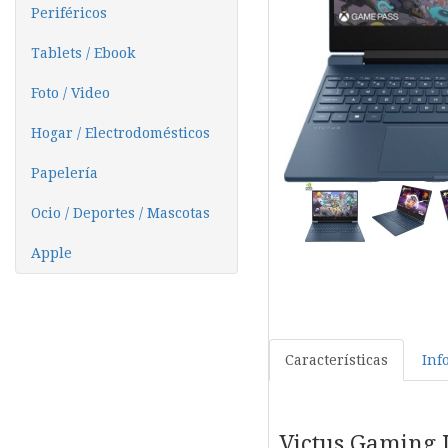
Periféricos
Tablets / Ebook
Foto / Video
Hogar / Electrodomésticos
Papelería
Ocio / Deportes / Mascotas
Apple
Características
Inf
Victus Gaming 