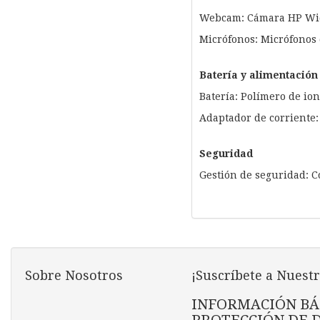
Webcam: Cámara HP Wid
Micrófonos: Micrófonos 
Batería y alimentación
Batería: Polímero de ion
Adaptador de corriente
Seguridad
Gestión de seguridad: 
Sobre Nosotros
¡Suscríbete a Nuestr
INFORMACIÓN BÁ
PROTECCIÓN DE 