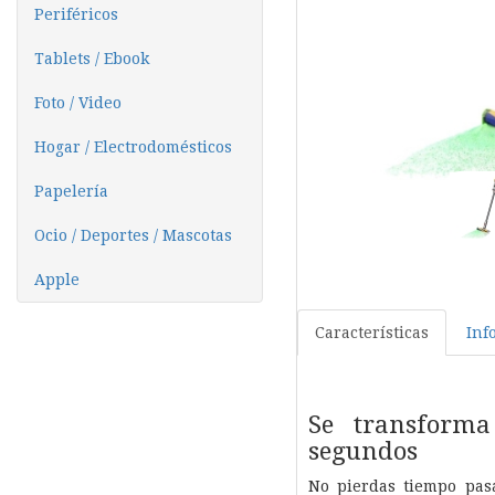
Periféricos
Tablets / Ebook
Foto / Video
Hogar / Electrodomésticos
Papelería
Ocio / Deportes / Mascotas
Apple
Características
Inf
Se transform
segundos
No pierdas tiempo pasá