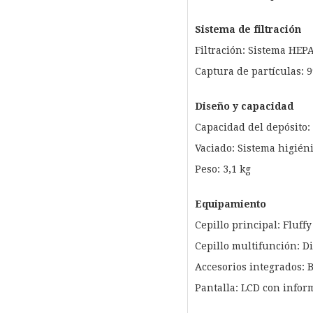
Sistema de filtración
Filtración: Sistema HEP
Captura de partículas: 9
Diseño y capacidad
Capacidad del depósito: 
Vaciado: Sistema higiéni
Peso: 3,1 kg
Equipamiento
Cepillo principal: Fluff
Cepillo multifunción: D
Accesorios integrados: B
Pantalla: LCD con infor