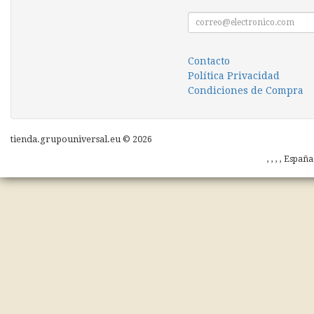
Contacto
Política Privacidad
Condiciones de Compra
tienda.grupouniversal.eu © 2026
, , , , Españ