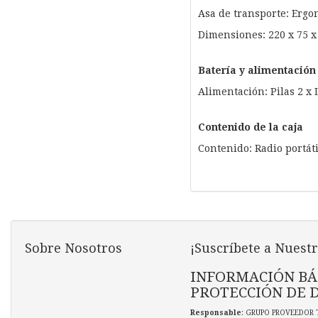
Asa de transporte: Erg
Dimensiones: 220 x 75 
Batería y alimentación
Alimentación: Pilas 2 x 
Contenido de la caja
Contenido: Radio portát
Sobre Nosotros
¡Suscríbete a Nuestr
INFORMACIÓN BÁ
PROTECCIÓN DE 
Responsable
: GRUPO PROVEEDOR 