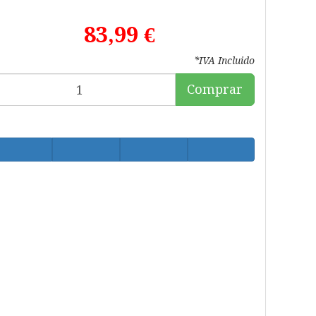
83,99 €
*IVA Incluido
Comprar