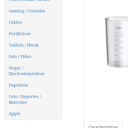
Gaming / Consolas
Cables
Periféricos
Tablets / Ebook
Foto / Video
Hogar /
Electrodomésticos
Papelería
Ocio / Deportes /
Mascotas
Apple
Características