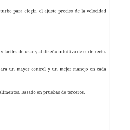
urbo para elegir, el ajuste preciso de la velocidad
fáciles de usar y al diseño intuitivo de corte recto.
 para un mayor control y un mejor manejo en cada
 alimentos. Basado en pruebas de terceros.