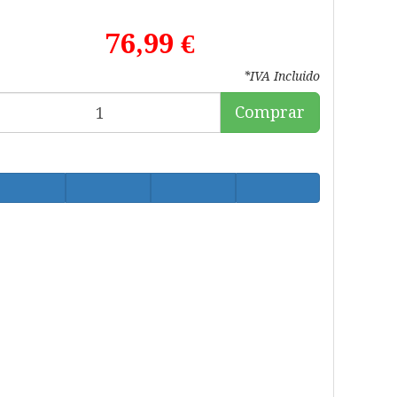
76,99 €
*IVA Incluido
Comprar