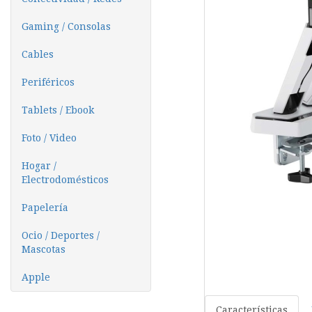
Gaming / Consolas
Cables
Periféricos
Tablets / Ebook
Foto / Video
Hogar /
Electrodomésticos
Papelería
Ocio / Deportes /
Mascotas
Apple
Características