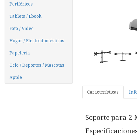
Periféricos
Tablets / Ebook
Foto / Video
Hogar / Electrodomésticos
Papelería
Ocio / Deportes / Mascotas
Apple
Características
Inf
Soporte para 2
Especificaciones