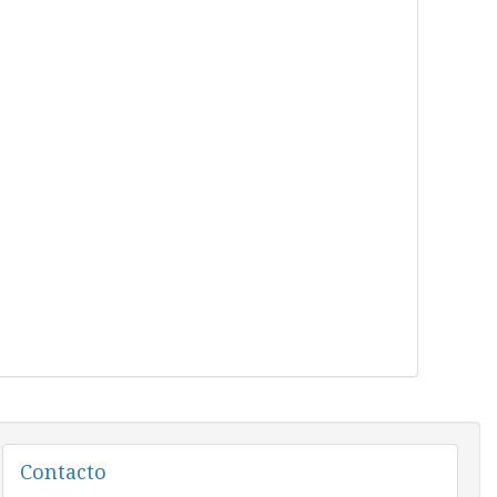
Contacto