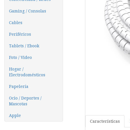
Gaming / Consolas
Cables
Periféricos
Tablets / Ebook
Foto / Video
Hogar /
Electrodomésticos
Papelería
Ocio / Deportes /
Mascotas
Apple
Características