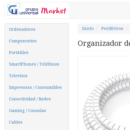
Inicio
Periféricos
Ordenadores
Componentes
Organizador de
Portátiles
SmartPhones / Teléfonos
Televisor
Impresoras / Consumibles
Conectividad / Redes
Gaming / Consolas
Cables