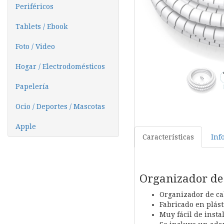
Periféricos
Tablets / Ebook
Foto / Video
Hogar / Electrodomésticos
Papelería
Ocio / Deportes / Mascotas
Apple
Características
Inf
Organizador de 
Organizador de ca
Fabricado en plásti
Muy fácil de insta