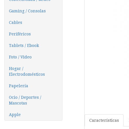
Gaming / Consolas
Cables
Periféricos
Tablets / Ebook
Foto / Video
Hogar /
Electrodomésticos
Papelería
Ocio / Deportes /
Mascotas
Apple
Características