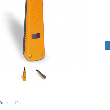
Información