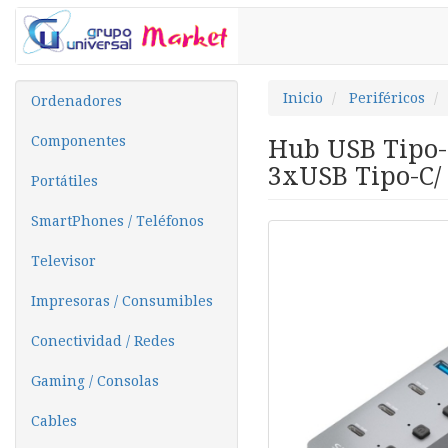
Inicio
Periféricos
Ordenadores
Componentes
Hub USB Tipo-
3xUSB Tipo-C/
Portátiles
SmartPhones / Teléfonos
Televisor
Impresoras / Consumibles
Conectividad / Redes
Gaming / Consolas
Cables