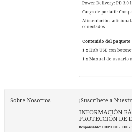
Power Delivery: PD 3.0 
Carga de portátil: Comp
Alimentación adicional
conectados
Contenido del paquete
1 x Hub USB con botone
1 x Manual de usuario 
Sobre Nosotros
¡Suscríbete a Nuestr
INFORMACIÓN BÁ
PROTECCIÓN DE 
Responsable
: GRUPO PROVEEDOR 