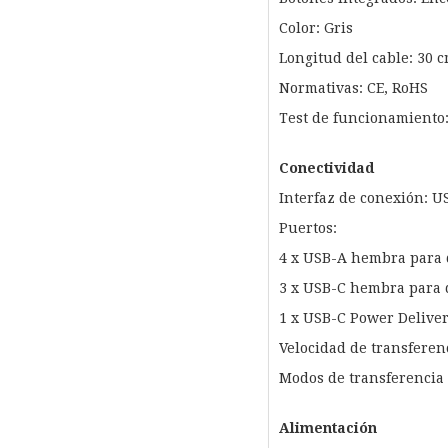
Color: Gris
Longitud del cable: 30 
Normativas: CE, RoHS
Test de funcionamiento
Conectividad
Interfaz de conexión: 
Puertos:
4 x USB-A hembra para 
3 x USB-C hembra para 
1 x USB-C Power Deliver
Velocidad de transferen
Modos de transferencia 
Alimentación