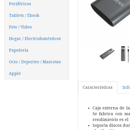
Periféricos
Tablets / Ebook
Foto / Video
Hogar / Electrodomésticos
Papelería
Ocio / Deportes / Mascotas
Apple
Características
Inf
Caja externa de l
Se fabrica con ma
rendimiento es el
Soporta discos du