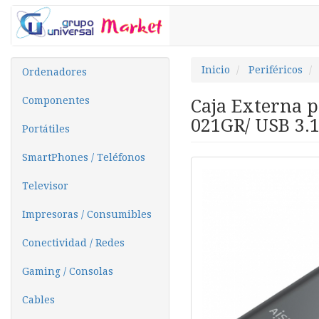
Inicio
Periféricos
Ordenadores
Componentes
Caja Externa 
021GR/ USB 3.1
Portátiles
SmartPhones / Teléfonos
Televisor
Impresoras / Consumibles
Conectividad / Redes
Gaming / Consolas
Cables