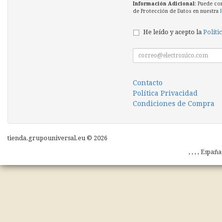
Información Adicional
: Puede co
de Protección de Datos en nuestra
He leído y acepto la
Políti
Contacto
Política Privacidad
Condiciones de Compra
tienda.grupouniversal.eu © 2026
, , , , Españ