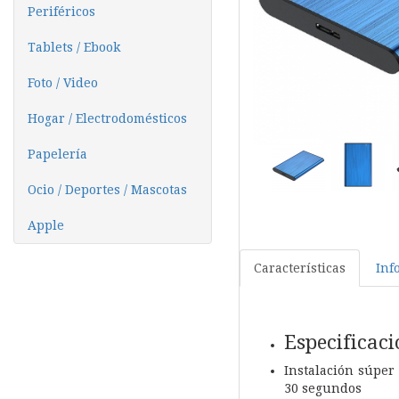
Periféricos
Tablets / Ebook
Foto / Video
Hogar / Electrodomésticos
Papelería
Ocio / Deportes / Mascotas
Apple
Características
Inf
Especificaci
Instalación súper 
30 segundos