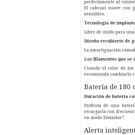
perfectamente al contor
El cabezal suave con p
sensibles.
Tecnología de implanta
Libre de óxido para una
Diseño recubierto de 
La amortiguación cómoda
Los filamentos que se 
Cuando el color de los
recomienda cambiarlo c
Batería de 180 
Duración de batería co
Disfruta de una baterí
recargarla con frecuenc
en modo Estándar*.
Alerta inteligen