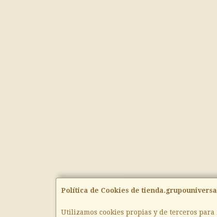
Política de Cookies de tienda.grupouniversa
Utilizamos cookies propias y de terceros para