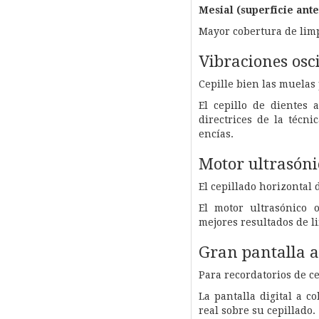
Mesial (superficie ante
Mayor cobertura de lim
Vibraciones osc
Cepille bien las muelas 
El cepillo de dientes 
directrices de la técni
encías.
Motor ultrasóni
El cepillado horizontal d
El motor ultrasónico 
mejores resultados de l
Gran pantalla a 
Para recordatorios de c
La pantalla digital a c
real sobre su cepillado.