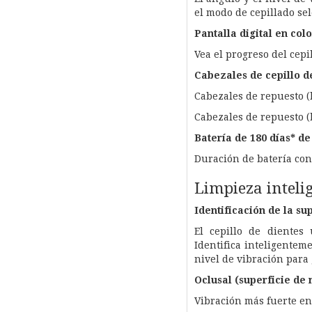
el modo de cepillado se
Pantalla digital en colo
Vea el progreso del cepi
Cabezales de cepillo d
Cabezales de repuesto (
Cabezales de repuesto (
Batería de 180 días* d
Duración de batería con
Limpieza intelig
Identificación de la su
El cepillo de dientes 
Identifica inteligentem
nivel de vibración para
Oclusal (superficie de
Vibración más fuerte e