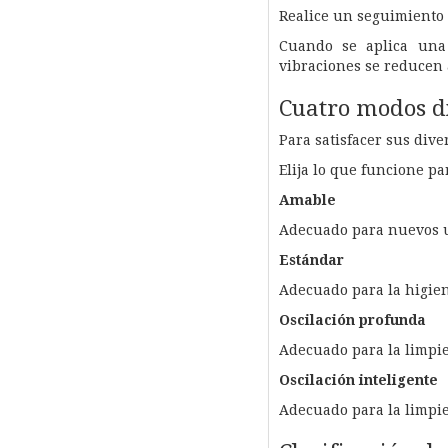
Realice un seguimiento d
Cuando se aplica una 
vibraciones se reducen 
Cuatro modos d
Para satisfacer sus div
Elija lo que funcione p
Amable
Adecuado para nuevos u
Estándar
Adecuado para la higien
Oscilación profunda
Adecuado para la limpie
Oscilación inteligente
Adecuado para la limpiez