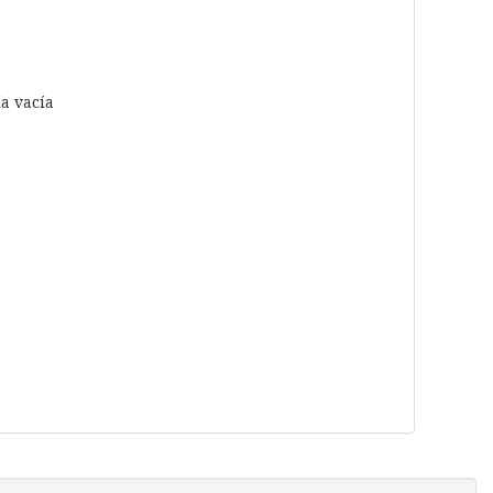
a vacía