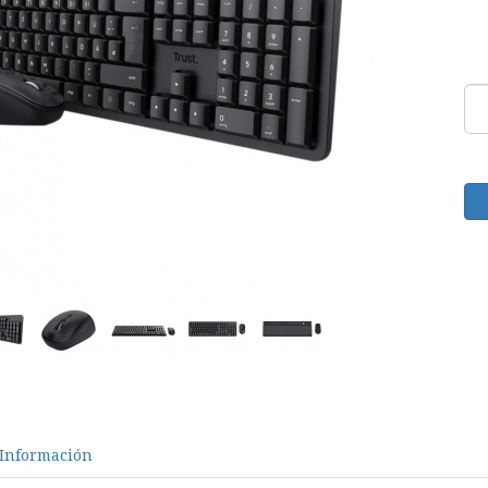
Información