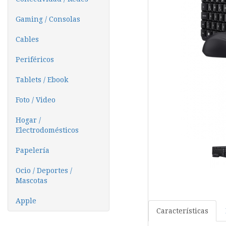
Gaming / Consolas
Cables
Periféricos
Tablets / Ebook
Foto / Video
Hogar /
Electrodomésticos
Papelería
Ocio / Deportes /
Mascotas
Apple
Características