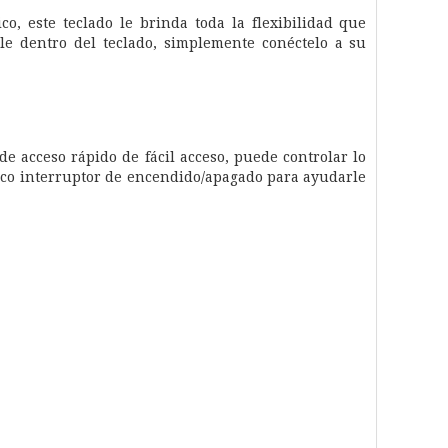
, este teclado le brinda toda la flexibilidad que
le dentro del teclado, simplemente conéctelo a su
e acceso rápido de fácil acceso, puede controlar lo
tico interruptor de encendido/apagado para ayudarle