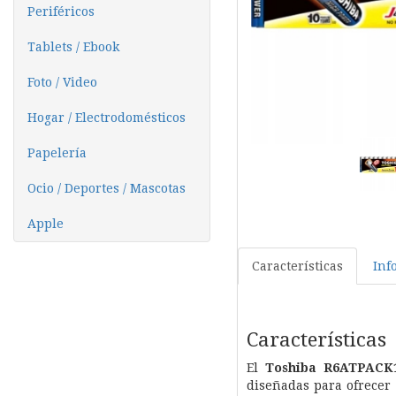
Periféricos
Tablets / Ebook
Foto / Video
Hogar / Electrodomésticos
Papelería
Ocio / Deportes / Mascotas
Apple
Características
Inf
Características
El
Toshiba R6ATPACK
diseñadas para ofrecer