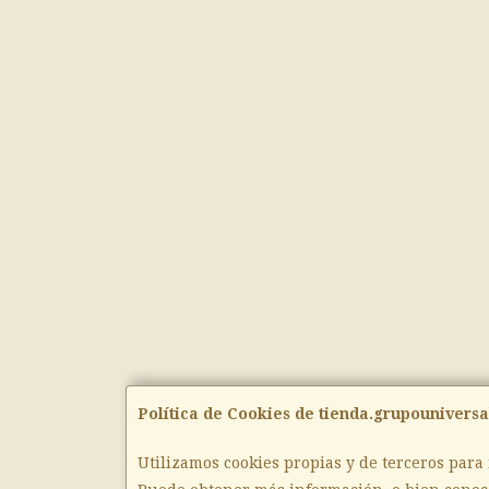
Política de Cookies de tienda.grupouniversa
Utilizamos cookies propias y de terceros para