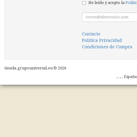
He leído y acepto la
Políti
Contacto
Política Privacidad
Condiciones de Compra
tienda.grupouniversal.eu © 2026
, , , , Españ