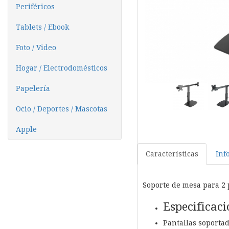
Periféricos
Tablets / Ebook
Foto / Video
Hogar / Electrodomésticos
Papelería
Ocio / Deportes / Mascotas
Apple
Características
Inf
Soporte de mesa para 2 
Especificaci
Pantallas soportad