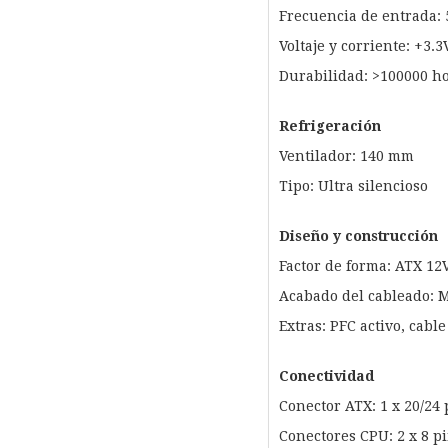
Frecuencia de entrada: 
Voltaje y corriente: +3.3
Durabilidad: >100000 h
Refrigeración
Ventilador: 140 mm
Tipo: Ultra silencioso
Diseño y construcción
Factor de forma: ATX 12V
Acabado del cableado: 
Extras: PFC activo, cabl
Conectividad
Conector ATX: 1 x 20/24
Conectores CPU: 2 x 8 p