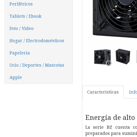
Periféricos
Tablets / Ebook
Foto / Video
Hogar / Electrodomésticos
Papelería
Ocio / Deportes / Mascotas
Apple
Características
Inf
Energía de alto
La serie BZ cuenta c
preparados para suminis