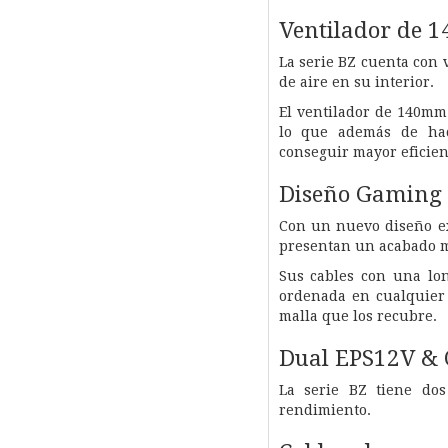
Ventilador de 1
La serie BZ cuenta con 
de aire en su interior.
El ventilador de 140mm
lo que además de hac
conseguir mayor eficien
Diseño Gaming
Con un nuevo diseño ex
presentan un acabado m
Sus cables con una lo
ordenada en cualquier 
malla que los recubre.
Dual EPS12V & 
La serie BZ tiene dos
rendimiento.