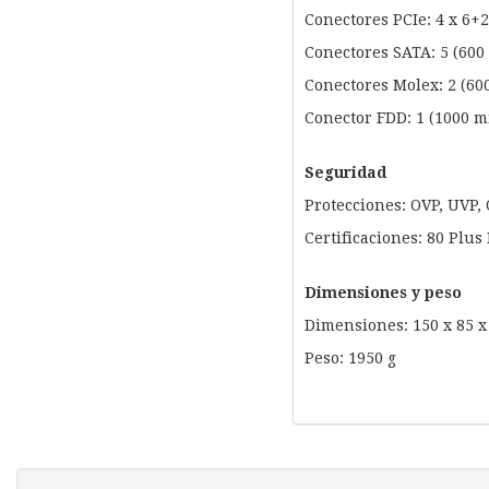
Conectores PCIe: 4 x 6+
Conectores SATA: 5 (60
Conectores Molex: 2 (6
Conector FDD: 1 (1000 
Seguridad
Protecciones: OVP, UVP, 
Certificaciones: 80 Plus
Dimensiones y peso
Dimensiones: 150 x 85 
Peso: 1950 g