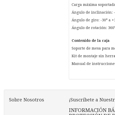
Carga máxima soportada
Ángulo de inclinación: -
Ángulo de giro: -30° a +
Ángulo de rotación: 360
Contenido de la caja
Soporte de mesa para m
Kit de montaje sin herr
Manual de instruccione
Sobre Nosotros
¡Suscríbete a Nuestr
INFORMACIÓN BÁ