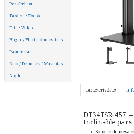
Periféricos
Tablets / Ebook
Foto / Video
Hogar / Electrodomésticos
Papelería
Ocio / Deportes / Mascotas
Apple
Características
Inf
DT34TSR-457 – 
Inclinable para
Soporte de mesa co