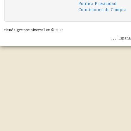
Política Privacidad
Condiciones de Compra
tienda.grupouniversal.eu © 2026
, , , , Españ