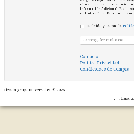
otros derechos, como se indica en l
Información Adicional
: Puede co
de Protección de Datos en nuestra
He leído y acepto la
Políti
Contacto
Política Privacidad
Condiciones de Compra
tienda.grupouniversal.eu © 2026
, , , , Españ