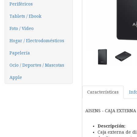
Periféricos
Tablets / Ebook
Foto / Video
Hogar / Electrodomésticos
Papelería
Ocio / Deportes / Mascotas
Apple
Características
Inf
AISENS - CAJA EXTERNA 
Descripción
:
Caja externa de di