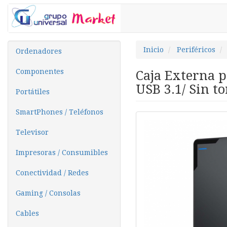
Inicio
Periféricos
Ordenadores
Componentes
Caja Externa p
USB 3.1/ Sin to
Portátiles
SmartPhones / Teléfonos
Televisor
Impresoras / Consumibles
Conectividad / Redes
Gaming / Consolas
Cables